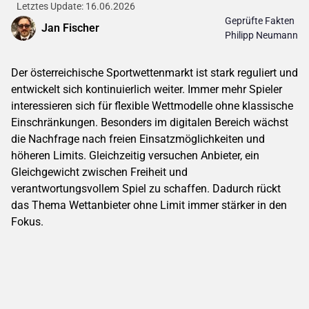
Letztes Update: 16.06.2026
Geprüfte Fakten
Jan Fischer
Philipp Neumann
Der österreichische Sportwettenmarkt ist stark reguliert und
entwickelt sich kontinuierlich weiter. Immer mehr Spieler
interessieren sich für flexible Wettmodelle ohne klassische
Einschränkungen. Besonders im digitalen Bereich wächst
die Nachfrage nach freien Einsatzmöglichkeiten und
höheren Limits. Gleichzeitig versuchen Anbieter, ein
Gleichgewicht zwischen Freiheit und
verantwortungsvollem Spiel zu schaffen. Dadurch rückt
das Thema Wettanbieter ohne Limit immer stärker in den
Fokus.