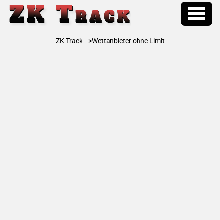
Rennstre
Wettanbi
Neue
Wettanbiet
ZK Track
Wettanbieter ohne Limit
in Österrei
Wettanbiet
ohne Limit
Wettanbiet
ohne
Verifizieru